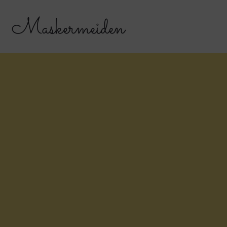
Maskermeiden